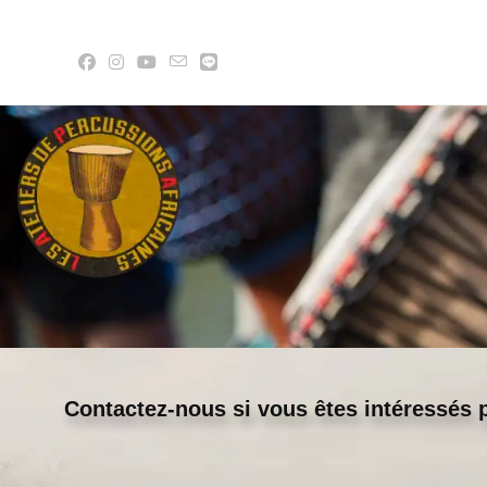
Contactez-nous si vous êtes intéressés p