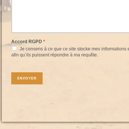
Accord RGPD
*
Je consens à ce que ce site stocke mes informations
afin qu’ils puissent répondre à ma requête.
ENVOYER