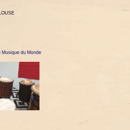
ULOUSE
ie Musique du Monde