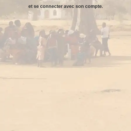
et se connecter avec son compte.