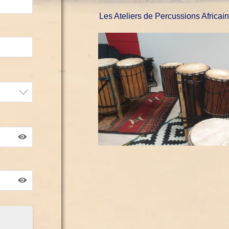
Les Ateliers de Percussions Africai