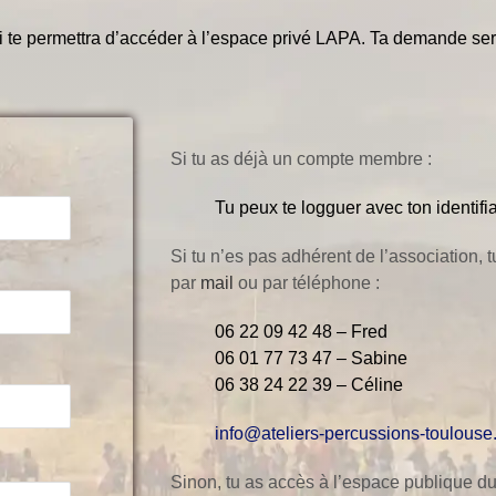
te permettra d’accéder à l’espace privé LAPA. Ta demande ser
Si tu as déjà un compte membre :
Tu peux te logguer avec ton identifi
Si tu n’es pas adhérent de l’association, 
par
mail
ou par téléphone :
06 22 09 42 48 – Fred
06 01 77 73 47 – Sabine
06 38 24 22 39 – Céline
info@ateliers-percussions-toulouse.
Sinon, tu as accès à l’espace publique du 