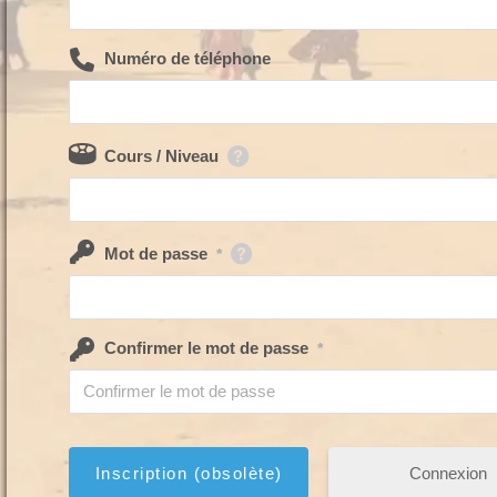
Numéro de téléphone
Cours / Niveau
Mot de passe
*
Confirmer le mot de passe
*
Connexion